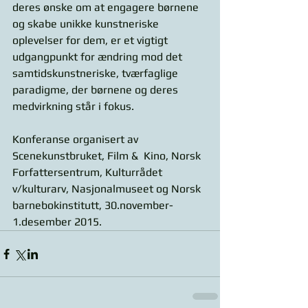
deres ønske om at engagere børnene 
og skabe unikke kunstneriske 
oplevelser for dem, er et vigtigt 
udgangpunkt for ændring mod det 
samtidskunstneriske, tværfaglige 
paradigme, der børnene og deres 
medvirkning står i fokus. 
Konferanse organisert av 
Scenekunstbruket, Film &  Kino, Norsk 
Forfattersentrum, Kulturrådet 
v/kulturarv, Nasjonalmuseet og Norsk 
barnebokinstitutt, 30.november-
1.desember 2015.