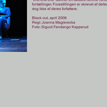
fortællinger. Forestillingen er skrevet af delt
dog ikke af deres forfattere.
Black out, april 2006
Regi: Joanna Magierecka
Foto: Sigurd Fandango Kapperud