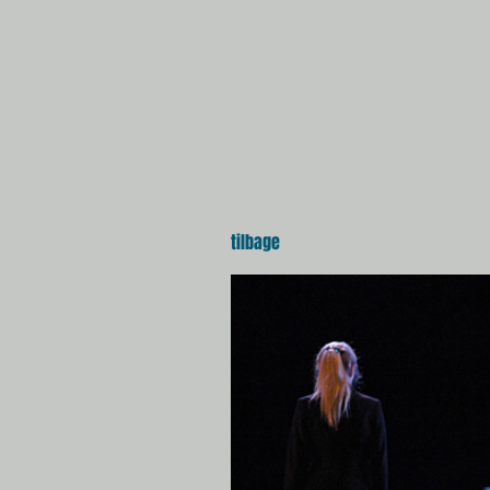
tilbage